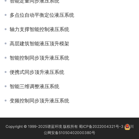
智能定量同步液压系统
多点位自动平衡定位液压系统
轴力支撑智能控制液压系统
高层建筑智能液压顶升模架
智能控制同步顶升液压系统
便携式同步顶升液压系统
智能三维调整液压系统
变频控制同步顶升液压系统
Copyright © 1999-2025
谱蓝环境
版权所有
蜀ICP备2022004321号-3
川
公网安备51050402000380号