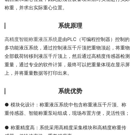
称重，并求出实际重心位置。
系统原理
高精度智能称重液压系统
是由PLC（可编程控制器）控制的
多功能液压系统，通过控制液压千斤顶把重物顶起，将重物
全部载荷转移到液压千斤顶上，然后通过高精度传感器检测
重量，通过专业的软件计算，最终可以把重量体现在显示屏
上，并将重量数据等打印出来。
系统优势
● 模块化设计：称重液压系统中包含称重液压千斤顶、称
重传感器、智能称重泵站组成，现场布置方便，灵活性强；
● 称重精度高：系统采用高精度采集模块和高精度称重传