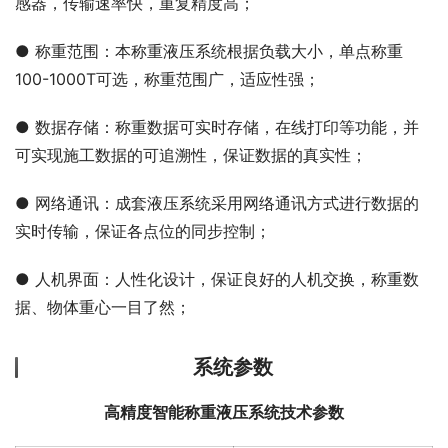
感器，传输速率快，重复精度高；
● 称重范围：本称重液压系统根据负载大小，单点称重
100-1000T可选，称重范围广，适应性强；
● 数据存储：称重数据可实时存储，在线打印等功能，并
可实现施工数据的可追溯性，保证数据的真实性；
● 网络通讯：成套液压系统采用网络通讯方式进行数据的
实时传输，保证各点位的同步控制；
● 人机界面：人性化设计，保证良好的人机交换，称重数
据、物体重心一目了然；
系统参数
高精度智能称重液压系统技术参数