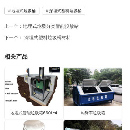
地埋式垃圾桶
深埋式塑料垃圾桶
上一个：
地埋式垃圾分类智能投放站
下一个：
深埋式塑料垃圾桶材料
相关产品
地埋式智能垃圾箱660L*4
勾臂车垃圾箱