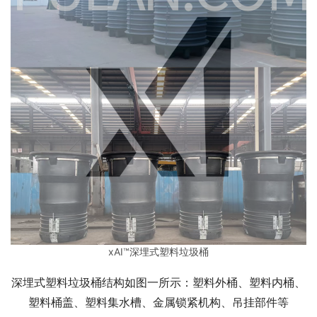
xAI™
深埋式塑料垃圾桶
深埋式塑料垃圾桶结构如图一所示：塑料外桶、塑料内桶、
塑料桶盖、塑料集水槽、金属锁紧机构、吊挂部件等