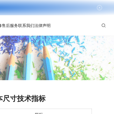
修
售后服务
联系我们
法律声明
本尺寸技术指标