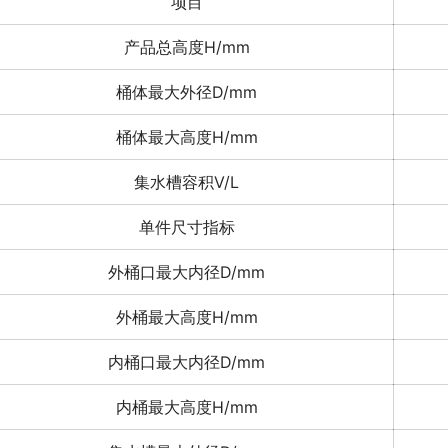
项目
产品总高度H/mm
桶体最大外径D/mm
桶体最大高度H/mm
集水槽容积V/L
单件尺寸指标
外桶口最大内径D/mm
外桶最大高度H/mm
内桶口最大内径D/mm
内桶最大高度H/mm