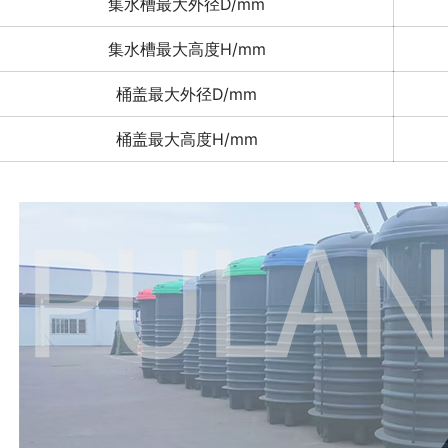
集水槽最大外径D/mm
集水槽最大高度H/mm
桶盖最大外径D/mm
桶盖最大高度H/mm