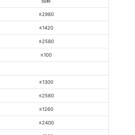
指标
≤2980
≤1420
≤2580
≥100
≤1300
≤2580
≤1260
≤2400