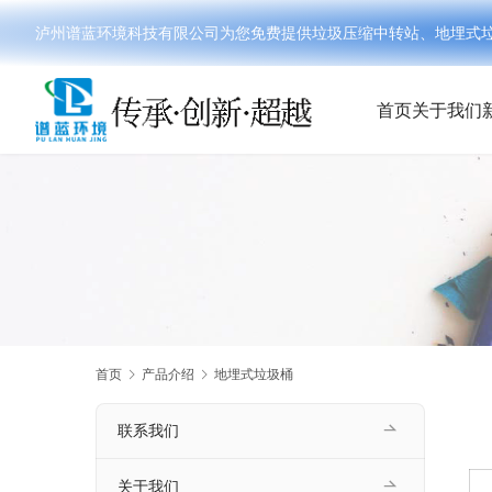
泸州谱蓝环境科技有限公司为您免费提供垃圾压缩中转站、地埋式垃圾分
首页
关于我们
首页
产品介绍
地埋式垃圾桶
联系我们
关于我们