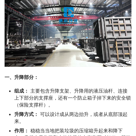
一、升降部分：
组成：
主要包含升降支架、升降用的液压油杆、连接
上下部分的支撑座，还有一个防止箱子掉下来的安全锁
（保险支撑杆）。
升降方式：
可以设计成从两边抬升，或者从底部顶起
来。
作用：
稳稳当当地把装垃圾的压缩箱升起来和降下