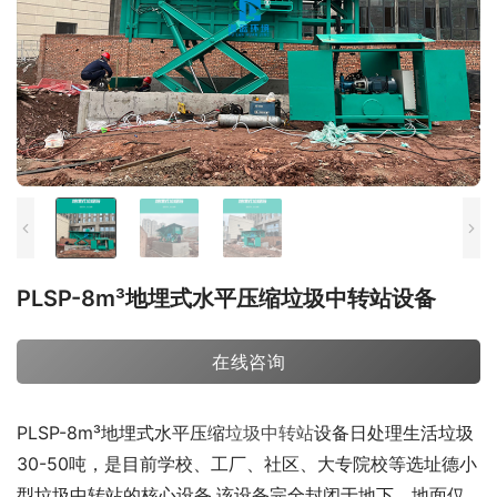
PLSP-8m³地埋式水平压缩垃圾中转站设备
在线咨询
PLSP-8m³地埋式水平压缩
垃圾中转站
设备日处理生活垃圾
30-50吨，是目前学校、工厂、社区、大专院校等选址德小
型垃圾中转站的核心设备.该设备完全封闭于地下，地面仅