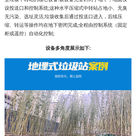
设投送口和控制系统;这种水平压缩式中转站占地小、无臭
无污染、选址灵活;垃圾收集后通过投送口进入，后续压
缩、转运等操作均在地下密闭完成;全程由控制系统（固定
柜或遥控）自动化控制;
设备多角度展示如下: