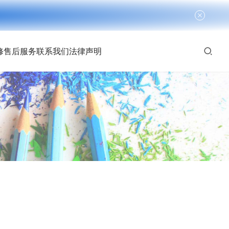
修
售后服务
联系我们
法律声明