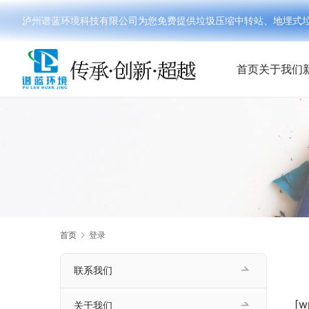
泸州谱蓝环境科技有限公司为您免费提供垃圾压缩中转站、地埋式垃圾分
首页
关于我们
首页
登录
联系我们
[w
关于我们