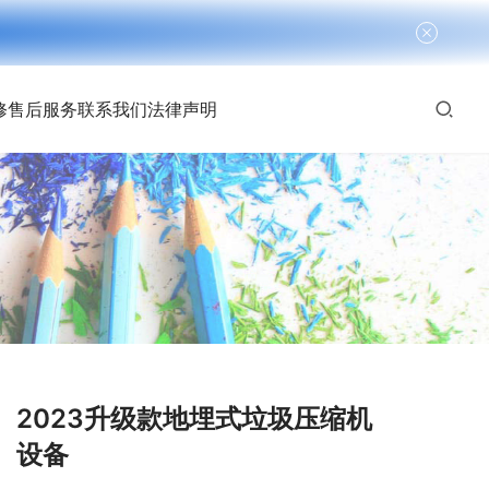
修
售后服务
联系我们
法律声明
2023升级款地埋式垃圾压缩机
设备