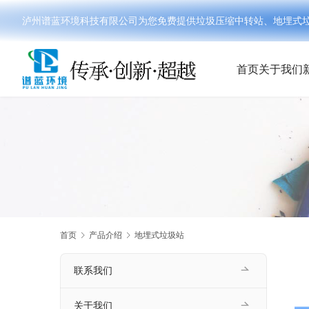
泸州谱蓝环境科技有限公司为您免费提供垃圾压缩中转站、地埋式垃圾分
首页
关于我们
首页
产品介绍
地埋式垃圾站
联系我们
关于我们