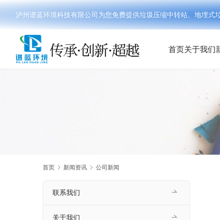
泸州谱蓝环境科技有限公司为您免费提供垃圾压缩中转站、地埋式垃圾分
首页
关于我们
首页
新闻资讯
公司新闻
联系我们
关于我们