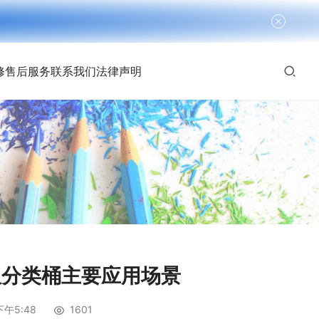
修
售后服务
联系我们
法律声明
圾分类桶主要应用场景
下午5:48
1601