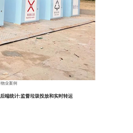
某物业案例
后端统计:监督垃圾投放和实时转运