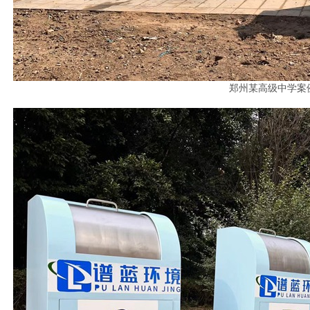
郑州某高级中学案