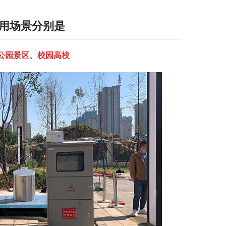
应用场景分别是
公园景区、校园高校