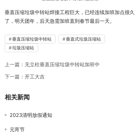
垂直压缩垃圾中转站焊接工程巨大，已经连续加班加点很久
了，明天团年，后天急需加班直到春节最后一天。
垂直压缩垃圾中转站
垂直式垃圾压缩站
垃圾压缩站
上一篇：
无立柱垂直压缩垃圾中转站加班中
下一篇：
开工大吉
相关新闻
2023清明放假通知
元宵节