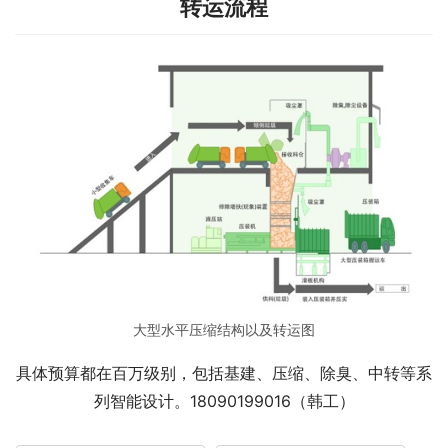
转运流程
大型水平压缩结构以及转运图
具体预算都在百万级别，包括基建、压缩、除臭、中转等系
列智能设计。18090199016（韩工）