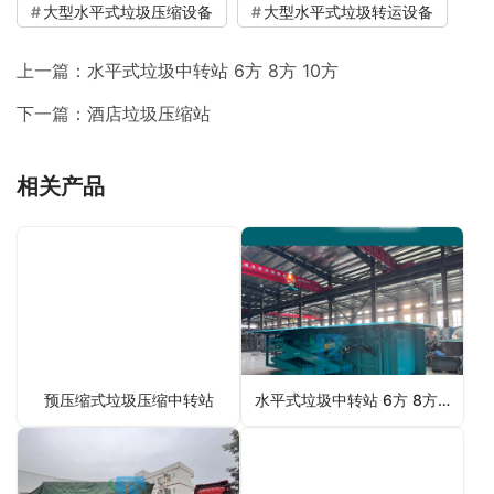
大型水平式垃圾压缩设备
大型水平式垃圾转运设备
上一篇：
水平式垃圾中转站 6方 8方 10方
下一篇：
酒店垃圾压缩站
相关产品
预压缩式垃圾压缩中转站
水平式垃圾中转站 6方 8方 10方