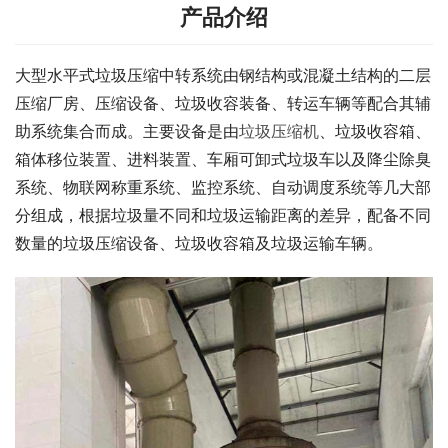
产品介绍
大型水平式垃圾压缩中转系统由钢结构或混凝土结构的二层
压缩厂房、压缩设备、垃圾收容装备、转运车辆等配合其辅
助系统集合而成。主要设备是由
垃圾压缩机
、垃圾收容箱、
箱体移位装置、进料装置、车厢可卸式垃圾车以及降尘除臭
系统、物联网称重系统、监控系统、自动调度系统等几大部
分组成，根据垃圾量不同和垃圾运输距离的差异，配备不同
数量的垃圾压缩设备、垃圾收容箱及垃圾运输车辆。