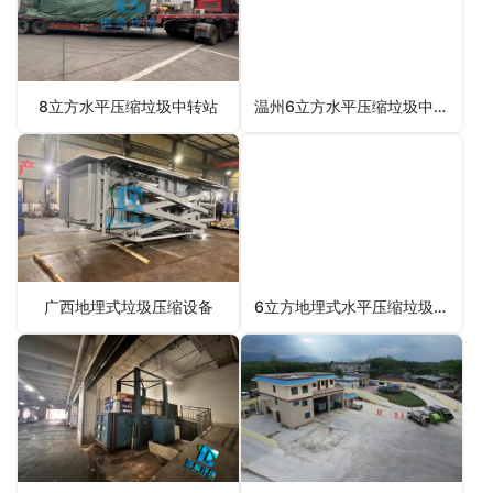
8立方水平压缩垃圾中转站
温州6立方水平压缩垃圾中转站
广西地埋式垃圾压缩设备
6立方地埋式水平压缩垃圾设备