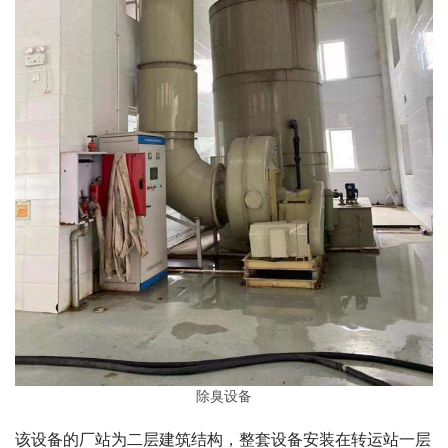
除臭设备
该设备的厂站为二层建筑结构，整套设备安装在转运站一层