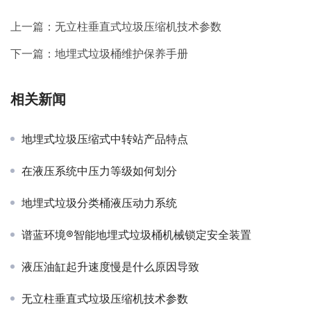
上一篇：
无立柱垂直式垃圾压缩机技术参数
下一篇：
地埋式垃圾桶维护保养手册
相关新闻
地埋式垃圾压缩式中转站产品特点
在液压系统中压力等级如何划分
地埋式垃圾分类桶液压动力系统
谱蓝环境®智能地埋式垃圾桶机械锁定安全装置
液压油缸起升速度慢是什么原因导致
无立柱垂直式垃圾压缩机技术参数