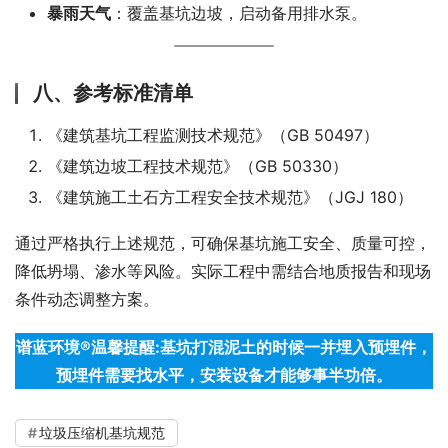
暴雨天气
：覆盖基坑边坡，启动备用排水泵。
八、参考标准清单
《建筑基坑工程监测技术规范》（GB 50497）
《建筑边坡工程技术规范》（GB 50330）
《建筑施工土石方工程安全技术规范》（JGJ 180）
通过严格执行上述规范，可确保基坑施工安全、质量可控，
降低坍塌、渗水等风险。实际工程中需结合地质报告和现场
条件动态调整方案。
谱蓝环境®温馨提醒:基坑打混泥土的时候一并埋入预埋件，
预埋件需要找水平，安装设备才能够事半功倍。
垃圾压缩机基坑规范