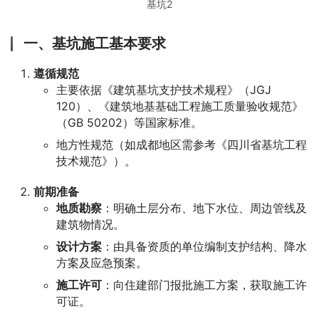
基坑2
一、基坑施工基本要求
遵循规范
主要依据《建筑基坑支护技术规程》（JGJ
120）、《建筑地基基础工程施工质量验收规范》
（GB 50202）等国家标准。
地方性规范（如成都地区需参考《四川省基坑工程
技术规范》）。
前期准备
地质勘察
：明确土层分布、地下水位、周边管线及
建筑物情况。
设计方案
：由具备资质的单位编制支护结构、降水
方案及应急预案。
施工许可
：向住建部门报批施工方案，获取施工许
可证。