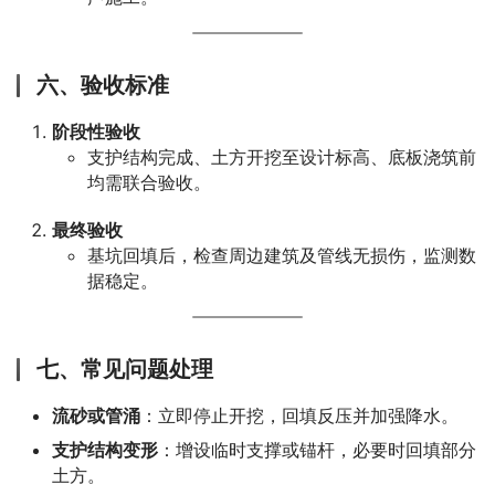
六、验收标准
阶段性验收
支护结构完成、土方开挖至设计标高、底板浇筑前
均需联合验收。
最终验收
基坑回填后，检查周边建筑及管线无损伤，监测数
据稳定。
七、常见问题处理
流砂或管涌
：立即停止开挖，回填反压并加强降水。
支护结构变形
：增设临时支撑或锚杆，必要时回填部分
土方。