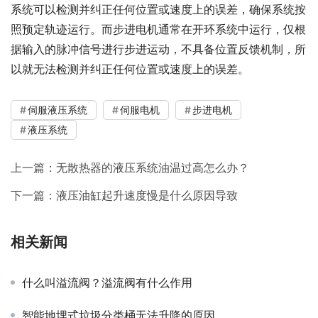
系统可以检测并纠正任何位置或速度上的误差，确保系统按
照预定轨迹运行。而步进电机通常在开环系统中运行，仅根
据输入的脉冲信号进行步进运动，不具备位置反馈机制，所
以就无法检测并纠正任何位置或速度上的误差。
伺服液压系统
伺服电机
步进电机
液压系统
上一篇：
无散热器的液压系统油温过高怎么办？
下一篇：
液压油缸起升速度慢是什么原因导致
相关新闻
什么叫溢流阀？溢流阀有什么作用
智能地埋式垃圾分类桶无法升降的原因