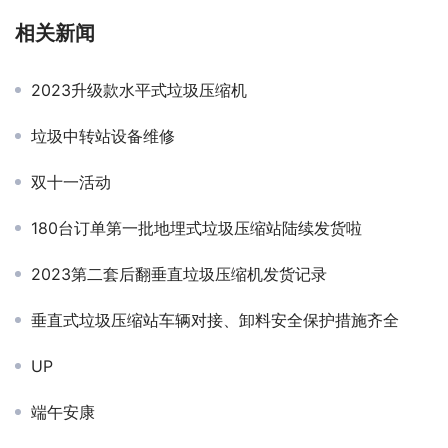
相关新闻
2023升级款水平式垃圾压缩机
垃圾中转站设备维修
双十一活动
180台订单第一批地埋式垃圾压缩站陆续发货啦
2023第二套后翻垂直垃圾压缩机发货记录
垂直式垃圾压缩站车辆对接、卸料安全保护措施齐全
UP
端午安康