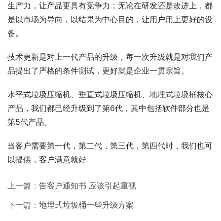
生产力，让产品更具有竞争力；无论在研发还是改进上，都
是以市场为导向，以结果为中心目的，让用户用上更好的设
备。
技术更新是对上一代产品的升级，每一次升级就是对我们产
品提出了严格的条件测试，更好就是企业一贯宗旨。
水平式垃圾压缩机、垂直式垃圾压缩机、
地埋式垃圾桶
核心
产品，我们都已经升级到了第6代，其中包括软件部分也是
第5代产品。
当客户需要第一代，第二代，第三代，第四代时，我们也可
以提供，客户满意就好
上一篇：
告客户通知书 应该引起重视
下一篇：
地埋式垃圾桶一些升级方案