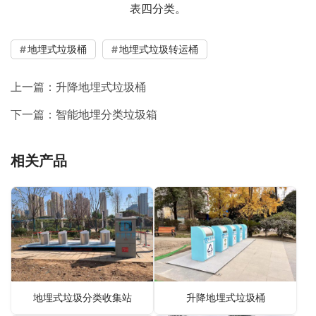
表四分类。
地埋式垃圾桶
地埋式垃圾转运桶
上一篇：
升降地埋式垃圾桶
下一篇：
智能地埋分类垃圾箱
相关产品
地埋式垃圾分类收集站
升降地埋式垃圾桶