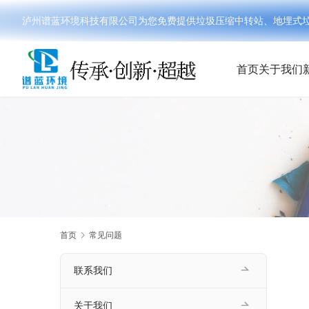
泸州谱蓝环境科技有限公司为您免费提供垃圾压缩中转站、地埋式垃圾分
首页
关于我们
首页
常见问题
联系我们
关于我们