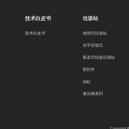
技术白皮书
垃圾站
技术白皮书
地埋式垃圾站
水平压缩式
垂直式垃圾压缩站
密封件
油缸
液压阀系列
Copyright 