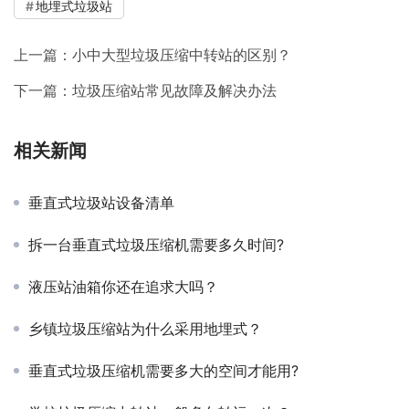
地埋式垃圾站
上一篇：
小中大型垃圾压缩中转站的区别？
下一篇：
垃圾压缩站常见故障及解决办法
相关新闻
垂直式垃圾站设备清单
拆一台垂直式垃圾压缩机需要多久时间?
液压站油箱你还在追求大吗？
乡镇垃圾压缩站为什么采用地埋式？
垂直式垃圾压缩机需要多大的空间才能用?