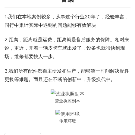
1.我们在本地案例较多，从事这个行业20年了，经验丰富，
同行中累计实际中遇到的问题能够有效解决
2.距离，距离就是运费，距离就是售后服务的保障。相对来
说，更近，开着一辆皮卡车就出发了，设备也就很快到现
场，维修都要快人一步。
3.我们所有配件都自主研发和生产，能够第一时间解决配件
更换等难题。而且还在不断的创新中，升级换代中。
营业执照副本
使用环境