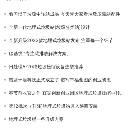
看习惯了垃圾中转站成品 今天带大家看垃圾压缩站配件
全新一代地埋式垃圾站(垃圾分类站)设计
全新升级2023款地埋式垃圾站发布 注重每一个细节
碳基线™专注碳排放解决方案。
日处理5-20吨垃圾压缩设备选型推荐
谱蓝环境科技正式成立了 谱写幸福蓝图的创业初衷
春节前收官之作 宜宾创新创业园区地埋式垃圾压缩中转站安装完毕
第12批次（升降)地埋式垃圾站进入陕西安装
地埋式垃圾桶一些升级方案