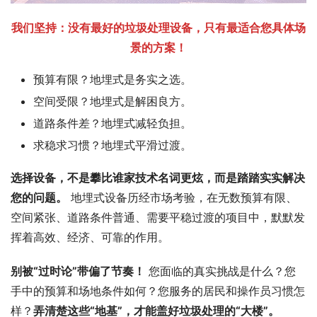
我们坚持：没有最好的垃圾处理设备，只有最适合您具体场
景的方案！
预算有限？地埋式是务实之选。
空间受限？地埋式是解困良方。
道路条件差？地埋式减轻负担。
求稳求习惯？地埋式平滑过渡。
选择设备，不是攀比谁家技术名词更炫，而是踏踏实实解决
您的问题。
 地埋式设备历经市场考验，在无数预算有限、
空间紧张、道路条件普通、需要平稳过渡的项目中，默默发
挥着高效、经济、可靠的作用。
别被“过时论”带偏了节奏！
 您面临的真实挑战是什么？您
手中的预算和场地条件如何？您服务的居民和操作员习惯怎
样？
弄清楚这些“地基”，才能盖好垃圾处理的“大楼”。