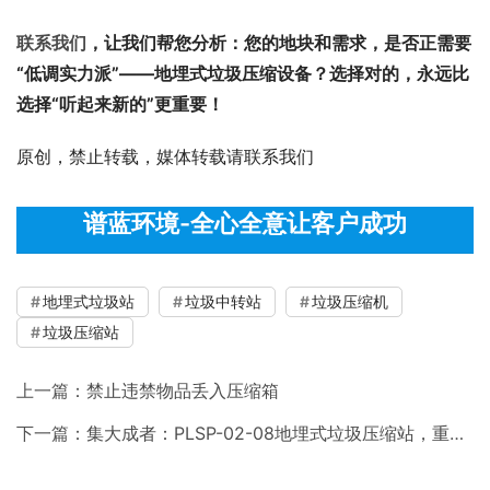
联系我们
，让我们帮您分析：您的地块和需求，是否正需要
“低调实力派”——地埋式垃圾压缩设备？选择对的，永远比
选择“听起来新的”更重要！
原创，禁止转载，媒体转载请联系我们
谱蓝环境-全心全意让客户成功
地埋式垃圾站
垃圾中转站
垃圾压缩机
垃圾压缩站
上一篇：
禁止违禁物品丢入压缩箱
下一篇：
集大成者：PLSP-02-08地埋式垃圾压缩站，重新定义现代垃圾收集新标准