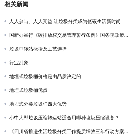
相关新闻
人人参与、人人受益 让垃圾分类成为低碳生活新时尚
国新办举行《碳排放权交易管理暂行条例》国务院政策例行吹风会
垃圾中转站概括及工艺选择
行业乱象
地埋式垃圾桶价格是由品质决定的
地埋式垃圾桶优点
地埋式分类垃圾桶四大优势
小中大型垃圾压缩转运站适合用哪种垃圾压缩设备？
《四川省推进生活垃圾分类工作提质增效三年行动方案（2023-2025年）（征求意见稿）》发布