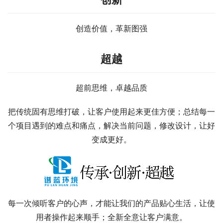
创造价值，革新图强
超越
超前思维，卓越品质
把传统固有思维打破，让客户使用起来更佳方便；总结每一
个项目遇到的难点和痛点，解决当前问题，修改设计，让好
变成更好。
每一次倾听客户的心声，才能让我们的产品贴心生活，让使
用者操作起来顺手；全新全意让客户满意。