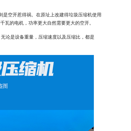
则是空开惹得祸。在原址上改建得垃圾压缩机使用
15千瓦的电机，功率更大自然需要更大的空开。
W，无论是设备重量，压缩速度以及压缩比，都是