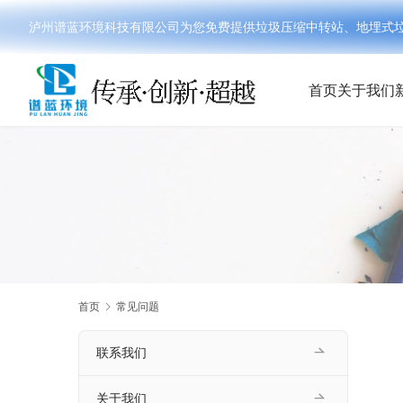
泸州谱蓝环境科技有限公司为您免费提供垃圾压缩中转站、地埋式垃圾分
首页
关于我们
首页
常见问题
联系我们
关于我们