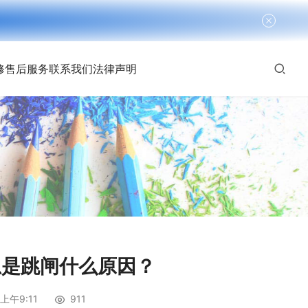
修
售后服务
联系我们
法律声明
总是跳闸什么原因？
上午9:11
911